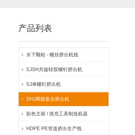
产品列表
水下颗粒 - 螺丝挤出机线
SJSH共旋转双螺钉挤出机
SJ单螺钉挤出机
SHJ两级复合挤出机
彩色主斑 / 填充工具制造机器
HDPE PE管道挤出生产线