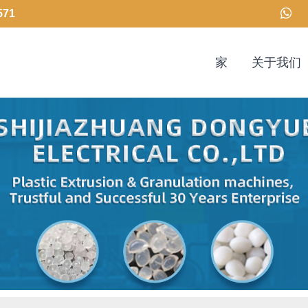
571
家
关于我们