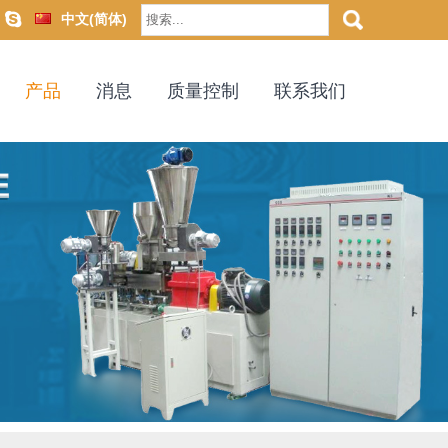
中文(简体)
产品
消息
质量控制
联系我们